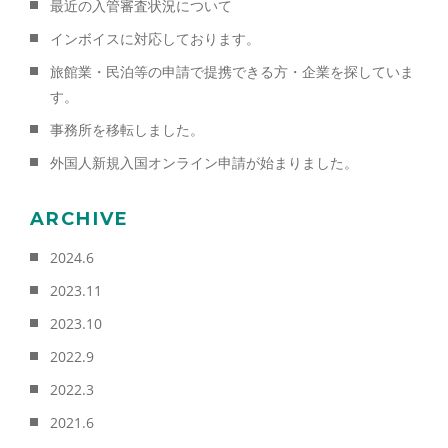
最近の入管審査状況について
インボイスに対応しております。
旅館業・民泊等の申請で提携できる方・企業を探していま
す。
事務所を移転しました。
外国人新規入国オンライン申請が始まりました。
ARCHIVE
2024.6
2023.11
2023.10
2022.9
2022.3
2021.6