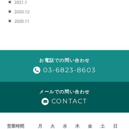
2021.1
2020.12
2020.11
お電話での問い合わせ
03-6823-8603
メールでの問い合わせ
CONTACT
営業時間
月
火
水
木
金
土
日