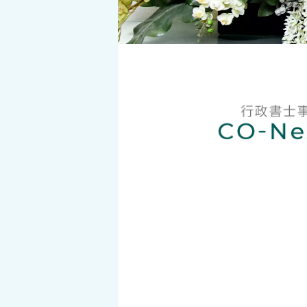
問い合わせ