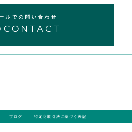
ールでの問い合わせ
CONTACT
ブログ
特定商取引法に基づく表記