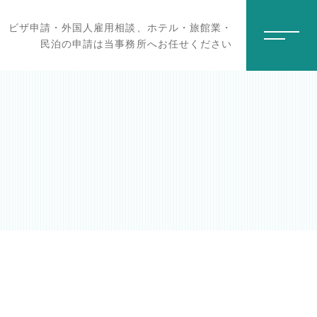
ビザ申請・外国人雇用相談、ホテル・旅館業・
民泊の申請は当事務所へお任せください