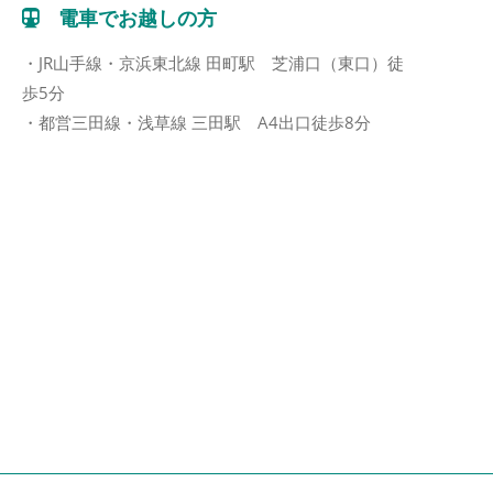
電車でお越しの方
・JR山手線・京浜東北線 田町駅 芝浦口（東口）徒
歩5分
・都営三田線・浅草線 三田駅 A4出口徒歩8分