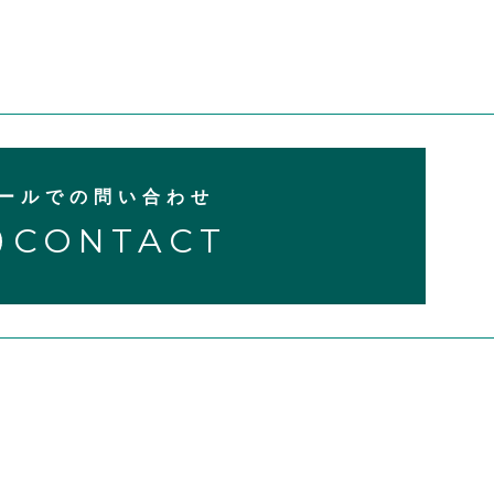
ールでの問い合わせ
CONTACT