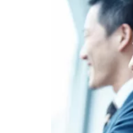
問い合わせ