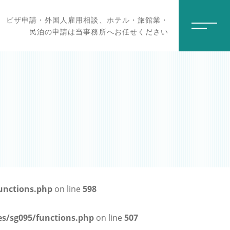
ビザ申請・外国人雇用相談、ホテル・旅館業・
民泊の申請は当事務所へお任せください
unctions.php
on line
598
s/sg095/functions.php
on line
507