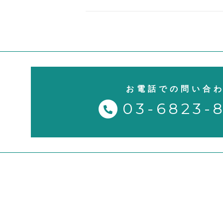
お電話での問い合
03-6823-