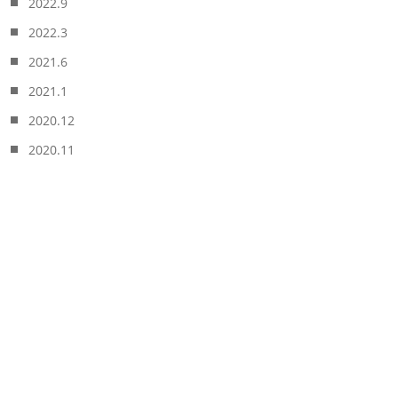
2022.9
2022.3
2021.6
2021.1
2020.12
2020.11