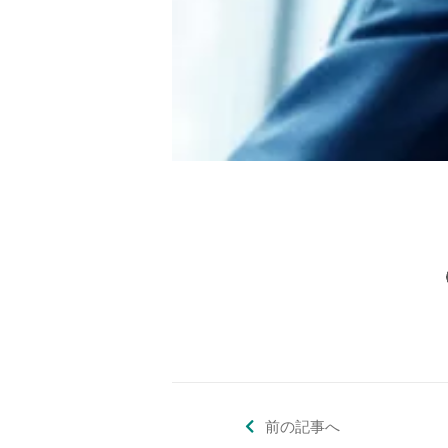
前の記事へ