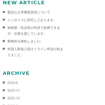
NEW ARTICLE
最近の入管審査状況について
インボイスに対応しております。
旅館業・民泊等の申請で提携できる
方・企業を探しています。
事務所を移転しました。
外国人新規入国オンライン申請が始ま
りました。
ARCHIVE
2024.6
2023.11
2023.10