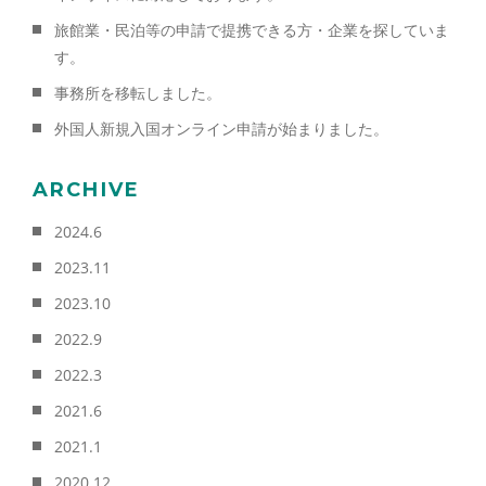
旅館業・民泊等の申請で提携できる方・企業を探していま
す。
事務所を移転しました。
外国人新規入国オンライン申請が始まりました。
ARCHIVE
2024.6
2023.11
2023.10
2022.9
2022.3
2021.6
2021.1
2020.12